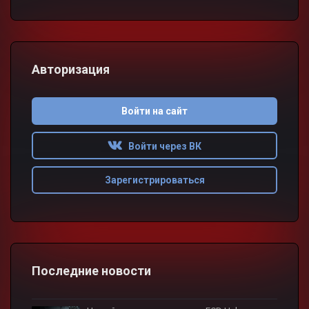
Авторизация
Войти на сайт
Войти через ВК
Зарегистрироваться
Последние новости