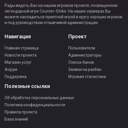
Рады видеть Вас на нашем игровом проекте, посвященном
легендарной игре Counter-Strike. На наших серверах Вы
можете насладиться приятной игрой в кругу хороших игроков
и под руководством отзывчивой администрации.
Навигация
Проект
Главная страница
Пользователи
Новости проекта
Администраторы
Магазин услуг
Список банов
Форум
Заявки на разбан
Поддержка
Игровая статистика
Полезные ссылки
Об обработке персональных данных
Политика конфиденциальности
Правила проекта
База знаний