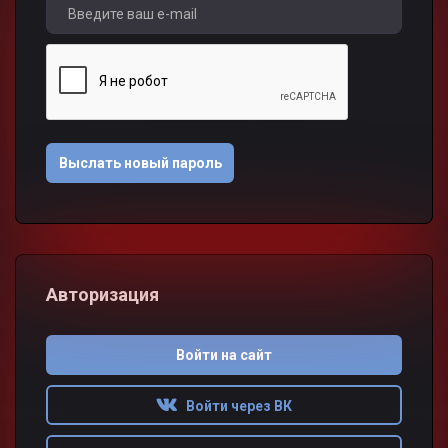
Авторизация
Войти на сайт
Войти через ВК