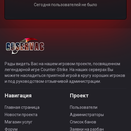
Сегодня пользователей не было
Рады видеть Вас на нашем игровом проекте, посвященном
легендарной игре Counter-Strike. На наших серверах Вы
можете насладиться приятной игрой в кругу хороших игроков
и под руководством отзывчивой администрации.
Навигация
Проект
Главная страница
Пользователи
Новости проекта
Администраторы
Магазин услуг
Список банов
Форум
Заявки на разбан