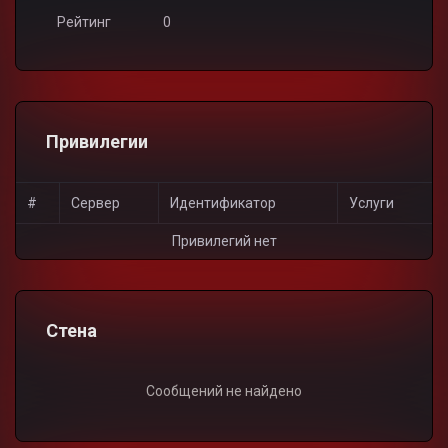
Рейтинг
0
Привилегии
#
Сервер
Идентификатор
Услуги
Привилегий нет
Стена
Сообщений не найдено