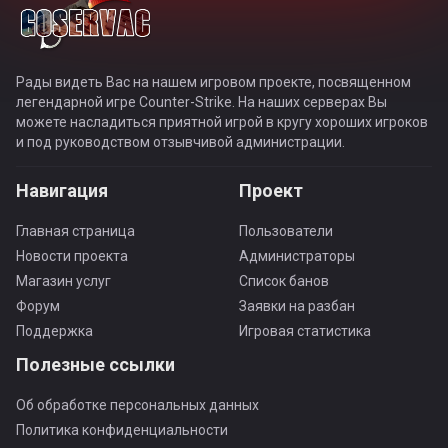
Рады видеть Вас на нашем игровом проекте, посвященном
легендарной игре Counter-Strike. На наших серверах Вы
можете насладиться приятной игрой в кругу хороших игроков
и под руководством отзывчивой администрации.
Навигация
Проект
Главная страница
Пользователи
Новости проекта
Администраторы
Магазин услуг
Список банов
Форум
Заявки на разбан
Поддержка
Игровая статистика
Полезные ссылки
Об обработке персональных данных
Политика конфиденциальности