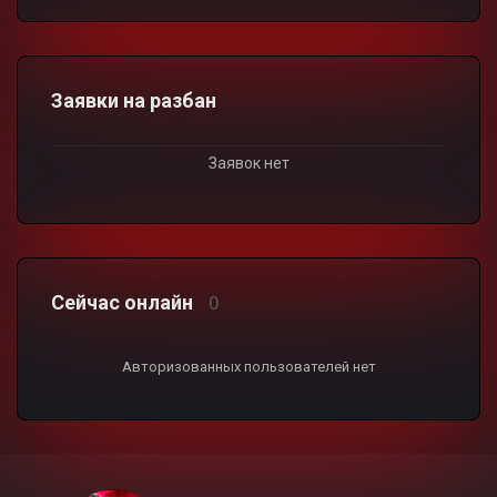
Заявки на разбан
Заявок нет
Сейчас онлайн
0
Авторизованных пользователей нет