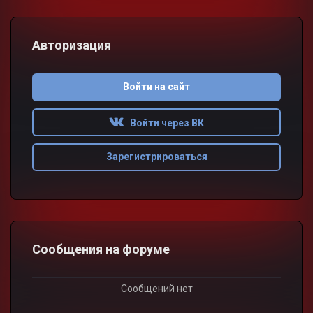
Авторизация
Войти на сайт
Войти через ВК
Зарегистрироваться
Сообщения на форуме
Сообщений нет