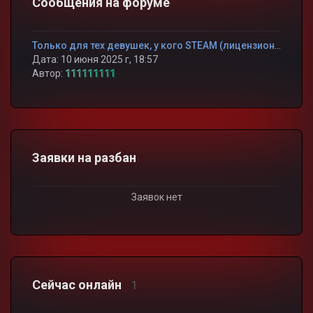
Сообщения на форуме
Только для тех девушек, у кого STEAM (лицензионная cs 1.6) !!! ЭТО ВАЖНО !!!
Дата: 10 июня 2025 г, 18:57
Автор:
111111111
Заявки на разбан
Заявок нет
Сейчас онлайн
1