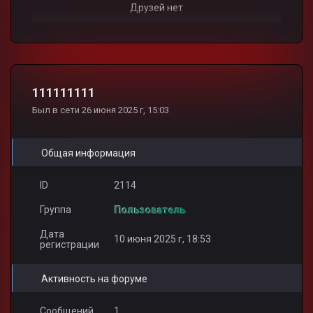
Друзей нет
111111111
Был в сети 26 июня 2025 г, 15:03
Общая информация
ID
2114
Группа
Пользователь
Дата
10 июня 2025 г, 18:53
регистрации
Активность на форуме
Сообщений
1