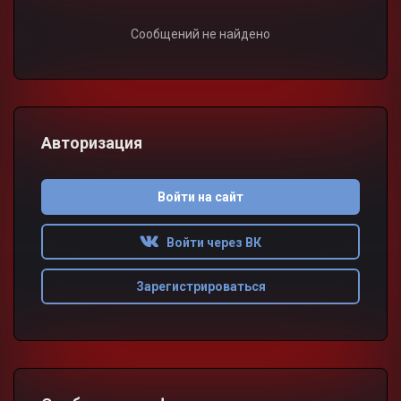
Сообщений не найдено
Авторизация
Войти на сайт
Войти через ВК
Зарегистрироваться