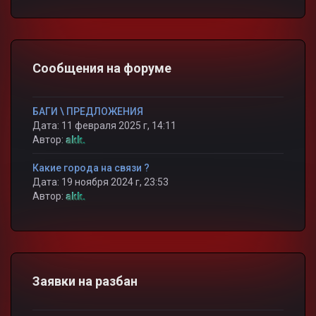
Сообщения на форуме
БАГИ \ ПРЕДЛОЖЕНИЯ
Дата: 11 февраля 2025 г, 14:11
Автор:
akk.
Какие города на связи ?
Дата: 19 ноября 2024 г, 23:53
Автор:
akk.
Заявки на разбан