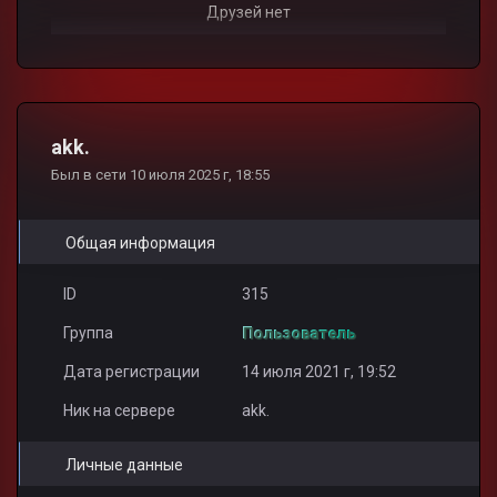
Друзей нет
akk.
Был в сети 10 июля 2025 г, 18:55
Общая информация
ID
315
Группа
Пользователь
Дата регистрации
14 июля 2021 г, 19:52
Ник на сервере
akk.
Личные данные