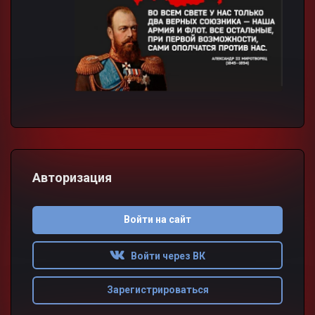
Авторизация
Войти на сайт
Войти через ВК
Зарегистрироваться