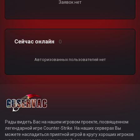
Заявок нет
Сейчас онлайн
0
Авторизованных пользователей нет
Рады видеть Вас на нашем игровом проекте, посвященном
легендарной игре Counter-Strike. На наших серверах Вы
можете насладиться приятной игрой в кругу хороших игроков