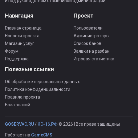
и под руководством отзывчивой администрации.
Навигация
Проект
Главная страница
Пользователи
Новости проекта
Администраторы
Магазин услуг
Список банов
Форум
Заявки на разбан
Поддержка
Игровая статистика
Полезные ссылки
Об обработке персональных данных
Политика конфиденциальности
Правила проекта
База знаний
GOSERVAC.RU
/
КС-16.РФ
© 2026 | Все права защищены
Работает на
GameCMS