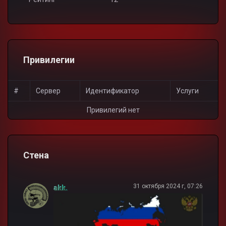
Привилегии
#
Сервер
Идентификатор
Услуги
Привилегий нет
Стена
31 октября 2024 г, 07:26
akk.